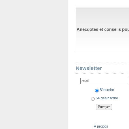
Anecdotes et conseils pour 
Newsletter
S'inscrire
Se désinscrire
À propos