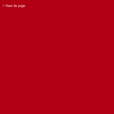
> Haut de page